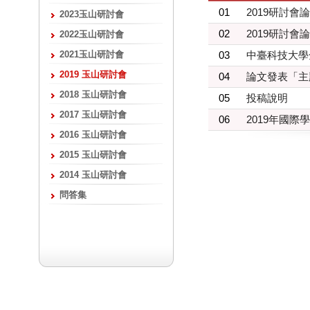
01
2019研討會
2023玉山研討會
02
2019研討會
2022玉山研討會
2021玉山研討會
03
中臺科技大學
2019 玉山研討會
04
論文發表「主
2018 玉山研討會
05
投稿說明
2017 玉山研討會
06
2019年國
2016 玉山研討會
2015 玉山研討會
2014 玉山研討會
問答集