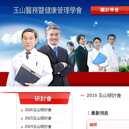
2019 玉山研討會
2026玉山研討會
最新消息
2025玉山研討會
編號
2024玉山研討會