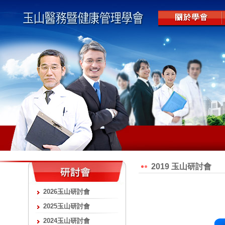
2019 玉山研討會
2026玉山研討會
2025玉山研討會
2024玉山研討會