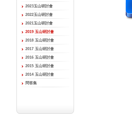
2023玉山研討會
2022玉山研討會
2021玉山研討會
2019 玉山研討會
2018 玉山研討會
2017 玉山研討會
2016 玉山研討會
2015 玉山研討會
2014 玉山研討會
問答集